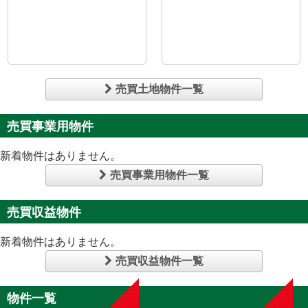
売買土地物件一覧
売買事業用物件
新着物件はありません。
売買事業用物件一覧
売買収益物件
新着物件はありません。
売買収益物件一覧
物件一覧