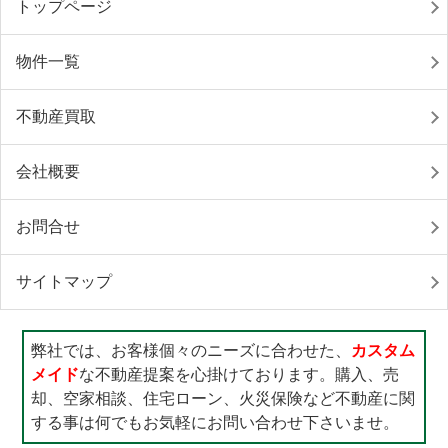
トップページ
物件一覧
不動産買取
会社概要
お問合せ
サイトマップ
弊社では、お客様個々のニーズに合わせた、
カスタム
メイド
な不動産提案を心掛けております。購入、売
却、空家相談、住宅ローン、火災保険など不動産に関
する事は何でもお気軽にお問い合わせ下さいませ。