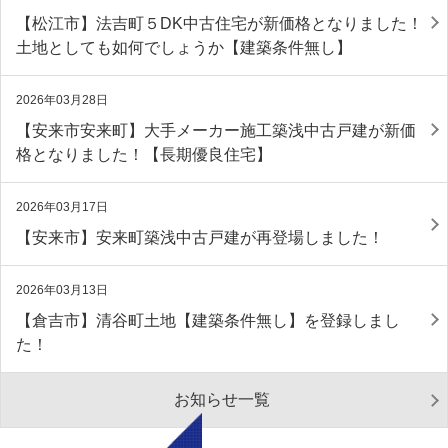
【松江市】法吉町５DK中古住宅が新価格となりました！
土地としても如何でしょうか【建築条件無し】
2026年03月28日
【安来市安来町】大手メーカー施工築浅中古戸建が新価
格となりました！【長期優良住宅】
2026年03月17日
【安来市】安来町築浅中古戸建が再登場しました！
2026年03月13日
【倉吉市】清谷町土地【建築条件無し】を登録しまし
た！
お知らせ一覧