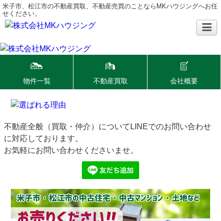
米子市、松江市の不動産買取、不動産売買のことならMKハウジングへお任
せください。
物件一覧
不動産買取
会社概要
不動産全般（買取・仲介）についてLINEでのお問い合わせ
に対応しております。
お気軽にお問い合わせくださいませ。