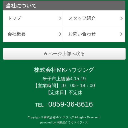
当社について
トップ
スタッフ紹介
会社概要
お問い合わせ
ページ上部へ戻る
株式会社MKハウジング
米子市上後藤4-15-19
【営業時間】10：00～18：00
【定休日】不定休
0859-36-8616
TEL：
Copyright © 株式会社MKハウジング All rights Reserved.
powered by 不動産クラウドオフィス