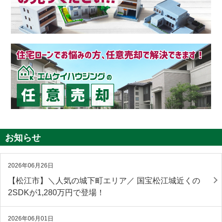
お知らせ
2026年06月26日
【松江市】＼人気の城下町エリア／ 国宝松江城近くの
2SDKが1,280万円で登場！
2026年06月01日