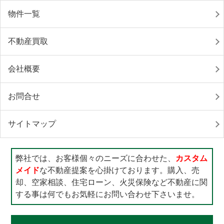
物件一覧
不動産買取
会社概要
お問合せ
サイトマップ
弊社では、お客様個々のニーズに合わせた、
カスタム
メイド
な不動産提案を心掛けております。購入、売
却、空家相談、住宅ローン、火災保険など不動産に関
する事は何でもお気軽にお問い合わせ下さいませ。