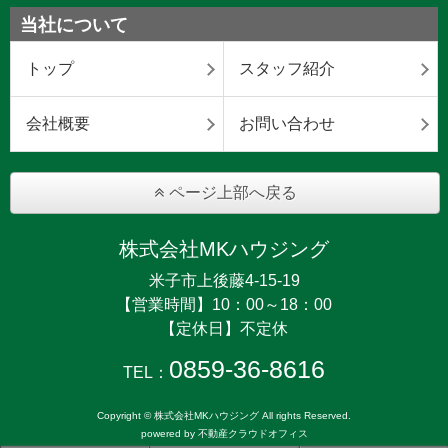
当社について
トップ
スタッフ紹介
会社概要
お問い合わせ
ページ上部へ戻る
株式会社MKハウジング
米子市上後藤4-15-19
【営業時間】10：00～18：00
【定休日】不定休
0859-36-8616
TEL：
Copyright © 株式会社MKハウジング All rights Reserved.
powered by 不動産クラウドオフィス