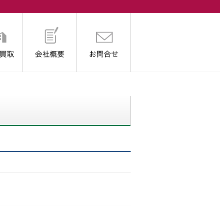
取
会社概要
お問合せ