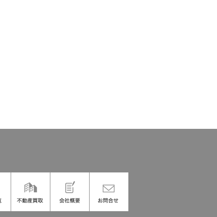
不動産買
会社概
お問合せ