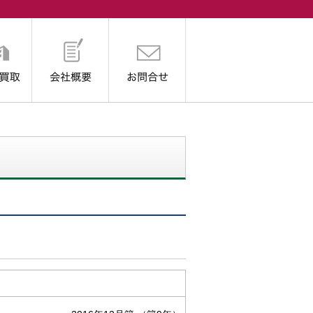
取
会社概要
お問合せ